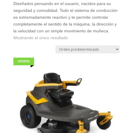
Diseñados pensando en el usuario, nacidos para su
seguridad y comodidad. Todo el sistema de conducción
es extremadamente reactivo y te permite controlar
completamente el sentido de la máquina, la dirección y
la velocidad con un simple movimiento de muñeca.
Mostrando el único resultado
OFERTA