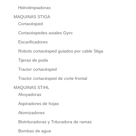
Hidrolimpiadoras
MAQUINAS STIGA
Cortacésped
Cortacéspedes axiales Gyro
Escarificadores
Robots cortacésped guiados por cable Stiga
Tijeras de poda
Tractor cortacésped
Tractor cortacésped de corte frontal
MAQUINAS STIHL
Ahoyadoras
Aspiradores de hojas
Atomizadores
Biotrituradoras y Trituradora de ramas
Bombas de agua