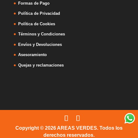
Formas de Pago
Política de Privacidad
Política de Cookies
Términos y Condiciones
Envíos y Devoluciones
Asesoramiento
Quejas y reclamaciones
Copyright © 2026 AREAS VERDES. Todos los
derechos reservados.