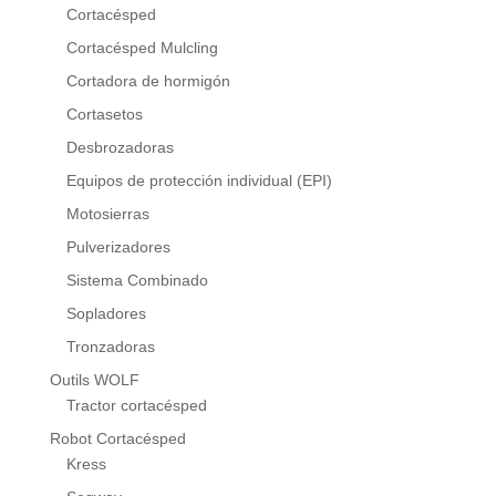
Cortacésped
Cortacésped Mulcling
Cortadora de hormigón
Cortasetos
Desbrozadoras
Equipos de protección individual (EPI)
Motosierras
Pulverizadores
Sistema Combinado
Sopladores
Tronzadoras
Outils WOLF
Tractor cortacésped
Robot Cortacésped
Kress