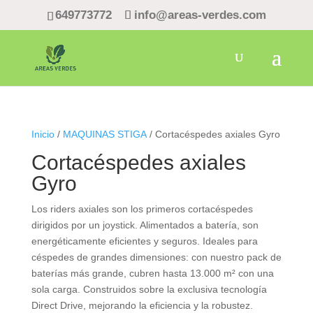
649773772
info@areas-verdes.com
Inicio
/
MAQUINAS STIGA
/ Cortacéspedes axiales Gyro
Cortacéspedes axiales
Gyro
Los riders axiales son los primeros cortacéspedes
dirigidos por un joystick. Alimentados a batería, son
energéticamente eficientes y seguros. Ideales para
céspedes de grandes dimensiones: con nuestro pack de
baterías más grande, cubren hasta 13.000 m² con una
sola carga. Construidos sobre la exclusiva tecnología
Direct Drive, mejorando la eficiencia y la robustez.