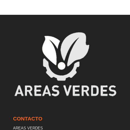
CONTACTO
AREAS VERDES