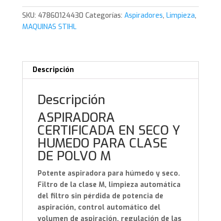
SKU:
47860124430
Categorías:
Aspiradores
,
Limpieza
,
MAQUINAS STIHL
Descripción
Descripción
ASPIRADORA
CERTIFICADA EN SECO Y
HUMEDO PARA CLASE
DE POLVO M
Potente aspiradora para húmedo y seco.
Filtro de la clase M, limpieza automática
del filtro sin pérdida de potencia de
aspiración, control automático del
volumen de aspiración, regulación de las