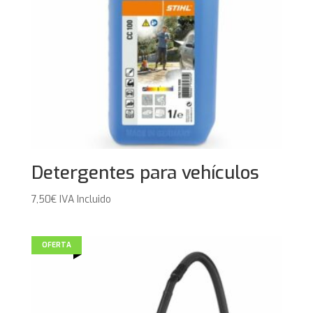
Detergentes para vehículos
7,50
€
IVA Incluido
OFERTA