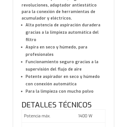
revoluciones, adaptador antiestático
para la conexión de herramientas de
acumulador y eléctricos.
Alta potencia de aspiración duradera
gracias a la limpieza automática del
filtro
Aspira en seco y húmedo, para
profesionales
Funcionamiento seguro gracias a la
supervisión del flujo de aire
Potente aspirador en seco y húmedo
con conexión automática
Para la limpieza con mucho polvo
DETALLES TÉCNICOS
Potencia máx.
1400 W