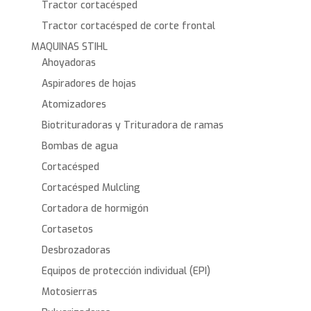
Tractor cortacésped
Tractor cortacésped de corte frontal
MAQUINAS STIHL
Ahoyadoras
Aspiradores de hojas
Atomizadores
Biotrituradoras y Trituradora de ramas
Bombas de agua
Cortacésped
Cortacésped Mulcling
Cortadora de hormigón
Cortasetos
Desbrozadoras
Equipos de protección individual (EPI)
Motosierras