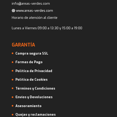
info@areas-verdes.com
www.areas-verdes.com
Horario de atención al cliente
Lunes a Viernes 09:00 a 13:30 y 15:00 a 19:00
GARANTÍA
Compra segura SSL
Formas de Pago
Política de Privacidad
Política de Cookies
Términos y Condiciones
Envíos y Devoluciones
Asesoramiento
Quejas y reclamaciones