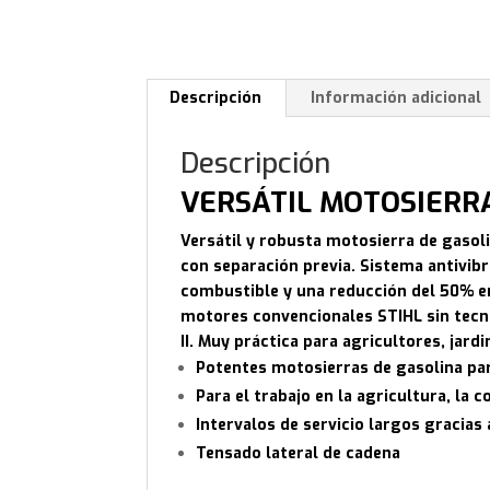
Descripción
Información adicional
Descripción
VERSÁTIL MOTOSIERR
Versátil y robusta motosierra de gasoli
con separación previa. Sistema antivi
combustible y una reducción del 50% 
motores convencionales STIHL sin tecn
II. Muy práctica para agricultores, jard
Potentes motosierras de gasolina par
Para el trabajo en la agricultura, la c
Intervalos de servicio largos gracias 
Tensado lateral de cadena