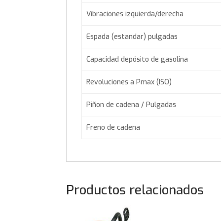
Vibraciones izquierda/derecha
Espada (estandar) pulgadas
Capacidad depósito de gasolina
Revoluciones a Pmax (ISO)
Piñon de cadena / Pulgadas
Freno de cadena
Productos relacionados