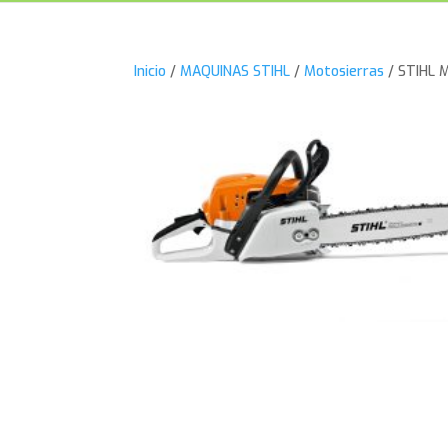
Inicio
/
MAQUINAS STIHL
/
Motosierras
/ STIHL 