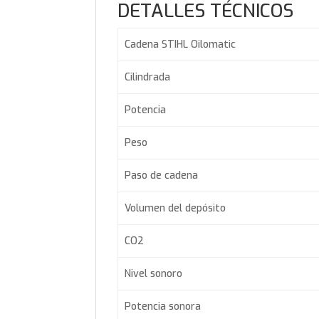
DETALLES TÉCNICOS
Cadena STIHL Oilomatic
Cilindrada
Potencia
Peso
Paso de cadena
Volumen del depósito
CO2
Nivel sonoro
Potencia sonora