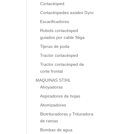
Cortacésped
Cortacéspedes axiales Gyro
Escarificadores
Robots cortacésped
guiados por cable Stiga
Tijeras de poda
Tractor cortacésped
Tractor cortacésped de
corte frontal
MAQUINAS STIHL
Ahoyadoras
Aspiradores de hojas
Atomizadores
Biotrituradoras y Trituradora
de ramas
Bombas de agua