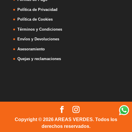
Política de Privacidad
Política de Cookies
Términos y Condiciones
Envíos y Devoluciones
Asesoramiento
Quejas y reclamaciones
Copyright © 2026 AREAS VERDES. Todos los
derechos reservados.