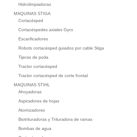
Hidrolimpiadoras
MAQUINAS STIGA
Cortacésped
Cortacéspedes axiales Gyro
Escarificadores
Robots cortacésped guiados por cable Stiga
Tijeras de poda
Tractor cortacésped
Tractor cortacésped de corte frontal
MAQUINAS STIHL
Ahoyadoras
Aspiradores de hojas
Atomizadores
Biotrituradoras y Trituradora de ramas
Bombas de agua