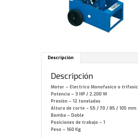
Descripción
Descripción
Motor – Electrico Monofasico o trifasi
Potencia – 3 HP / 2.200 W
Presión – 12 toneladas
Altura de corte – 55 / 70 / 85 / 105 mm
Bomba – Doble
Posiciones de trabajo – 1
Peso – 160 Kg