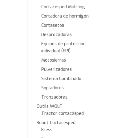
Cortacésped Mulcling
Cortadora de hormigón
Cortasetos
Desbrozadoras
Equipos de protección
individual (EPI)
Motosierras
Pulverizadores
Sistema Combinado
Sopladores
Tronzadoras
Outils WOLF
Tractor cortacésped
Robot Cortacésped
Kress