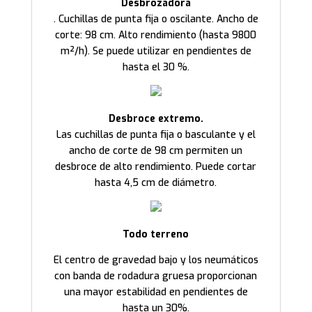
Desbrozadora
. Cuchillas de punta fija o oscilante. Ancho de
corte: 98 cm. Alto rendimiento (hasta 9800
m²/h). Se puede utilizar en pendientes de
hasta el 30 %.
Desbroce extremo.
Las cuchillas de punta fija o basculante y el
ancho de corte de 98 cm permiten un
desbroce de alto rendimiento. Puede cortar
hasta 4,5 cm de diámetro.
Todo terreno
El centro de gravedad bajo y los neumáticos
con banda de rodadura gruesa proporcionan
una mayor estabilidad en pendientes de
hasta un 30%.