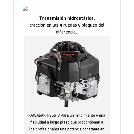
Transmisión hidrostática,
tracción en las 4 ruedas y bloqueo del
diferencial.
KAWASAKI FS691V Para un rendimiento y una
fiabilidad a largo plazo que proporcionan a
los profesionales una potencia constante en