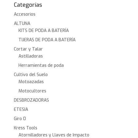
Categorías
Accesorios
ALTUNA
KITS DE PODA A BATERÍA
TIJERAS DE PODA A BATERÍA
Cortar y Talar
Astilladoras
Herramientas de poda
Cultivo del Suelo
Motoazadas
Motocultores
DESBROZADORAS
ETESIA
Giro 0
Kress Tools
Atornilladores y Llaves de Impacto