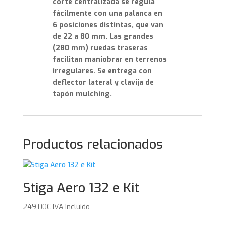
corte centralizada se regula
fácilmente con una palanca en
6
posiciones distintas, que van
de 22 a 80 mm. Las grandes
(280 mm) ruedas traseras
facilitan maniobrar en terrenos
irregulares. Se entrega con
deflector lateral y clavija de
tapón mulching.
Productos relacionados
Stiga Aero 132 e Kit
249,00
€
IVA Incluido