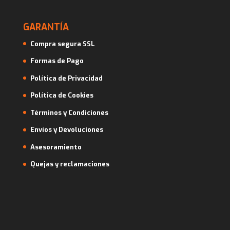
GARANTÍA
Compra segura SSL
Formas de Pago
Política de Privacidad
Política de Cookies
Términos y Condiciones
Envíos y Devoluciones
Asesoramiento
Quejas y reclamaciones