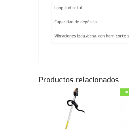
Longitud total
Capacidad de depósito
Vibraciones izda./dcha. con herr. corte 
Productos relacionados
OF