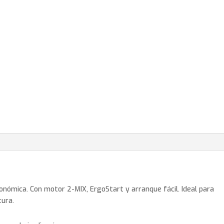
nómica. Con motor 2-MIX, ErgoStart y arranque fácil. Ideal para
tura.