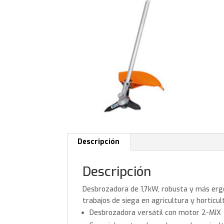
Descripción
Descripción
Desbrozadora de 1,7kW, robusta y más ergo
trabajos de siega en agricultura y horticul
Desbrozadora versátil con motor 2-MIX