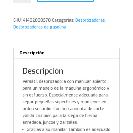
cantidad
SKU:
41402000570
Categorías:
Desbrozadoras
,
Desbrozadoras de gasolina
Descripción
Descripción
Versátil desbrozadora con manillar abierto
para un manejo de la máquina ergonómico y
sin esfuerzo. Especialmente adecuada para
segar pequeñas superficies y mantener en
orden su jardín. Con herramienta de corte
válida también para la siega de hierba
enredada, juncos y zarzales.
Gracias a su manillar también es adecuado