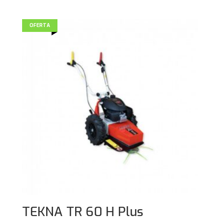
OFERTA
TEKNA TR 60 H Plus