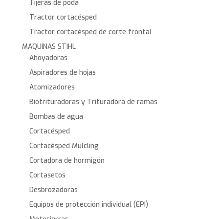
Tijeras de poda
Tractor cortacésped
Tractor cortacésped de corte frontal
MAQUINAS STIHL
Ahoyadoras
Aspiradores de hojas
Atomizadores
Biotrituradoras y Trituradora de ramas
Bombas de agua
Cortacésped
Cortacésped Mulcling
Cortadora de hormigón
Cortasetos
Desbrozadoras
Equipos de protección individual (EPI)