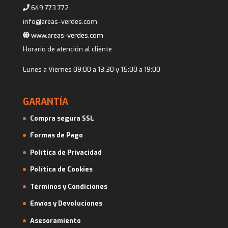
649 773 772
info@areas-verdes.com
www.areas-verdes.com
Horario de atención al cliente
Lunes a Viernes 09:00 a 13:30 y 15:00 a 19:00
GARANTÍA
Compra segura SSL
Formas de Pago
Política de Privacidad
Política de Cookies
Términos y Condiciones
Envíos y Devoluciones
Asesoramiento