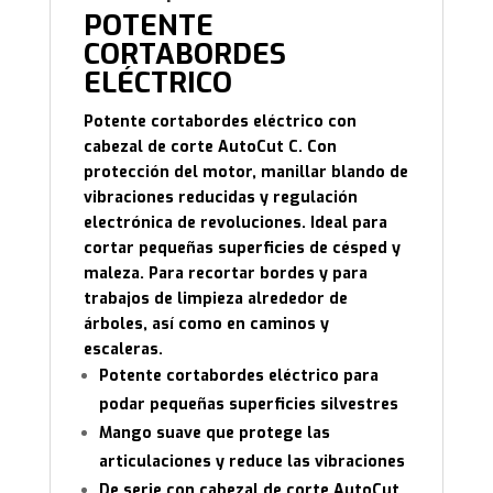
POTENTE
CORTABORDES
ELÉCTRICO
Potente cortabordes eléctrico con
cabezal de corte AutoCut C. Con
protección del motor, manillar blando de
vibraciones reducidas y regulación
electrónica de revoluciones. Ideal para
cortar pequeñas superficies de césped y
maleza. Para recortar bordes y para
trabajos de limpieza alrededor de
árboles, así como en caminos y
escaleras.
Potente cortabordes eléctrico para
podar pequeñas superficies silvestres
Mango suave que protege las
articulaciones y reduce las vibraciones
De serie con cabezal de corte AutoCut