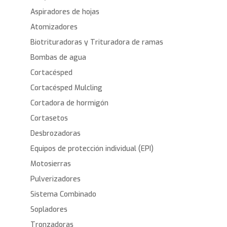
Aspiradores de hojas
Atomizadores
Biotrituradoras y Trituradora de ramas
Bombas de agua
Cortacésped
Cortacésped Mulcling
Cortadora de hormigón
Cortasetos
Desbrozadoras
Equipos de protección individual (EPI)
Motosierras
Pulverizadores
Sistema Combinado
Sopladores
Tronzadoras