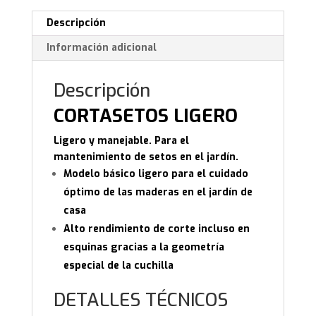
Descripción
Información adicional
Descripción
CORTASETOS LIGERO
Ligero y manejable. Para el
mantenimiento de setos en el jardín.
Modelo básico ligero para el cuidado
óptimo de las maderas en el jardín de
casa
Alto rendimiento de corte incluso en
esquinas gracias a la geometría
especial de la cuchilla
DETALLES TÉCNICOS