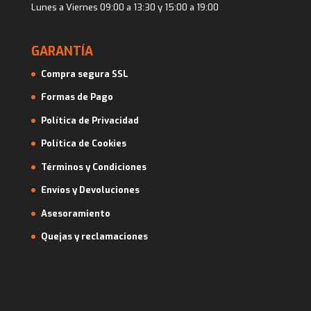
Lunes a Viernes 09:00 a 13:30 y 15:00 a 19:00
GARANTÍA
Compra segura SSL
Formas de Pago
Política de Privacidad
Política de Cookies
Términos y Condiciones
Envíos y Devoluciones
Asesoramiento
Quejas y reclamaciones