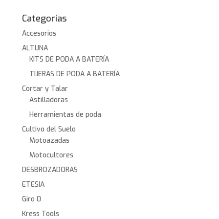
Categorías
Accesorios
ALTUNA
KITS DE PODA A BATERÍA
TIJERAS DE PODA A BATERÍA
Cortar y Talar
Astilladoras
Herramientas de poda
Cultivo del Suelo
Motoazadas
Motocultores
DESBROZADORAS
ETESIA
Giro 0
Kress Tools