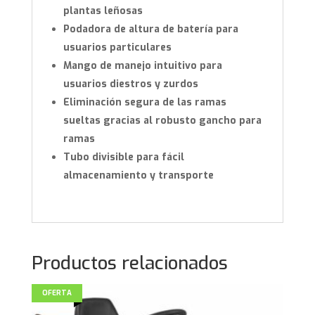
plantas leñosas
Podadora de altura de batería para
usuarios particulares
Mango de manejo intuitivo para
usuarios diestros y zurdos
Eliminación segura de las ramas
sueltas gracias al robusto gancho para
ramas
Tubo divisible para fácil
almacenamiento y transporte
Productos relacionados
OFERTA