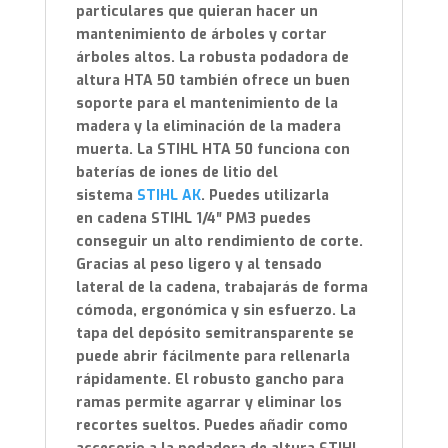
particulares que quieran hacer un
mantenimiento de árboles y cortar
árboles altos. La robusta podadora de
altura HTA 50 también ofrece un buen
soporte para el mantenimiento de la
madera y la eliminación de la madera
muerta. La STIHL HTA 50 funciona con
baterías de iones de litio del
sistema
STIHL AK
. Puedes utilizarla
en cadena STIHL 1/4″ PM3 puedes
conseguir un alto rendimiento de corte.
Gracias al peso ligero y al tensado
lateral de la cadena, trabajarás de forma
cómoda, ergonómica y sin esfuerzo. La
tapa del depósito semitransparente se
puede abrir fácilmente para rellenarla
rápidamente. El robusto gancho para
ramas permite agarrar y eliminar los
recortes sueltos. Puedes añadir como