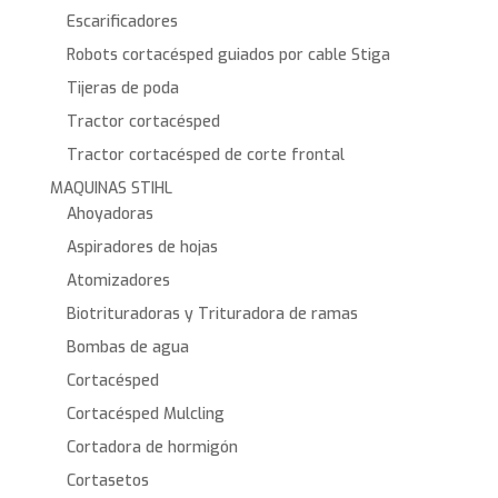
Escarificadores
Robots cortacésped guiados por cable Stiga
Tijeras de poda
Tractor cortacésped
Tractor cortacésped de corte frontal
MAQUINAS STIHL
Ahoyadoras
Aspiradores de hojas
Atomizadores
Biotrituradoras y Trituradora de ramas
Bombas de agua
Cortacésped
Cortacésped Mulcling
Cortadora de hormigón
Cortasetos