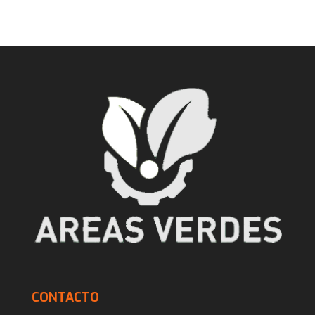
CONTACTO