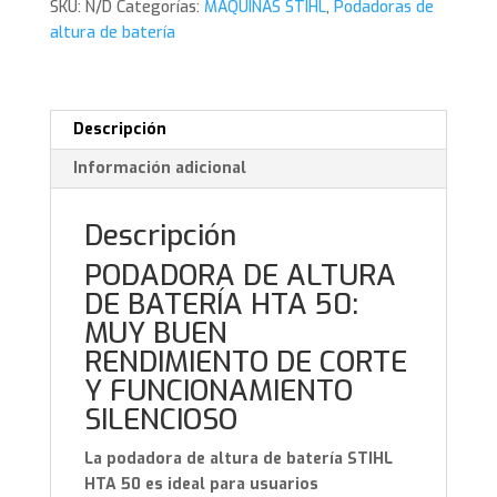
SKU:
N/D
Categorías:
MAQUINAS STIHL
,
Podadoras de
altura de batería
Descripción
Información adicional
Descripción
PODADORA DE ALTURA
DE BATERÍA HTA 50:
MUY BUEN
RENDIMIENTO DE CORTE
Y FUNCIONAMIENTO
SILENCIOSO
La podadora de altura de batería STIHL
HTA 50 es ideal para usuarios