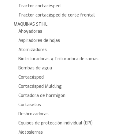
Tractor cortacésped
Tractor cortacésped de corte frontal
MAQUINAS STIHL
Ahoyadoras
Aspiradores de hojas
Atomizadores
Biotrituradoras y Trituradora de ramas
Bombas de agua
Cortacésped
Cortacésped Mulcling
Cortadora de hormigón
Cortasetos
Desbrozadoras
Equipos de protección individual (EPI)
Motosierras