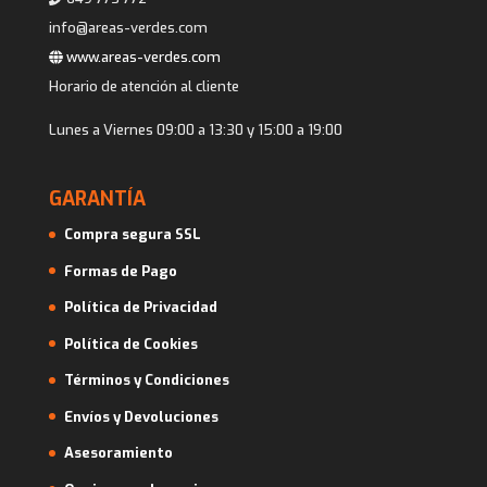
info@areas-verdes.com
www.areas-verdes.com
Horario de atención al cliente
Lunes a Viernes 09:00 a 13:30 y 15:00 a 19:00
GARANTÍA
Compra segura SSL
Formas de Pago
Política de Privacidad
Política de Cookies
Términos y Condiciones
Envíos y Devoluciones
Asesoramiento