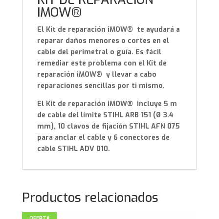
IMOW®
El Kit de reparación iMOW® te ayudará a
reparar daños menores o cortes en el
cable del perimetral o guía. Es fácil
remediar este problema con el Kit de
reparación iMOW® y llevar a cabo
reparaciones sencillas por ti mismo.
El Kit de reparación iMOW® incluye 5 m
de cable del límite STIHL ARB 151 (Ø 3.4
mm), 10 clavos de fijación STIHL AFN 075
para anclar el cable y 6 conectores de
cable STIHL ADV 010.
Productos relacionados
OFERTA