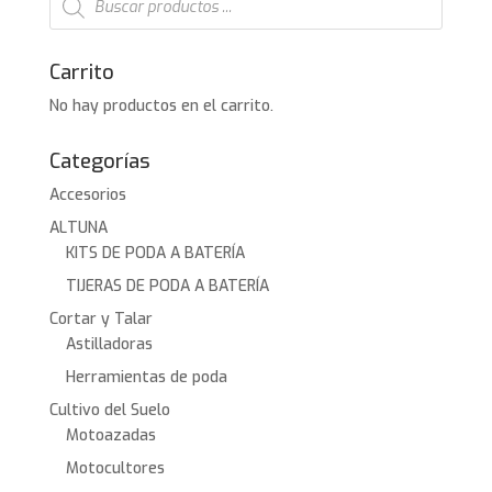
de
productos
Carrito
No hay productos en el carrito.
Categorías
Accesorios
ALTUNA
KITS DE PODA A BATERÍA
TIJERAS DE PODA A BATERÍA
Cortar y Talar
Astilladoras
Herramientas de poda
Cultivo del Suelo
Motoazadas
Motocultores