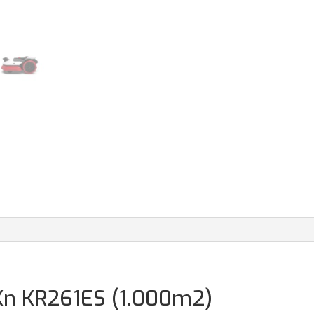
n KR261ES (1.000m2)