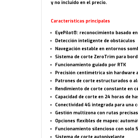
y no incluido en el precio.
Características principales
EyePilot®: reconocimiento basado en 
Detección inteligente de obstáculos
Navegación estable en entornos som
Sistema de corte ZeroTrim para bord
Funcionamiento guiado por RTK
Precisión centimétrica sin hardware 
Patrones de corte estructurados o al
Rendimiento de corte constante en c
Capacidad de corte en 24 horas de ha
Conectividad 4G integrada para una c
Gestión multizona con rutas precisas
Opciones flexibles de mapeo: automát
Funcionamiento silencioso con solo 
Sistema de corte autonivelante