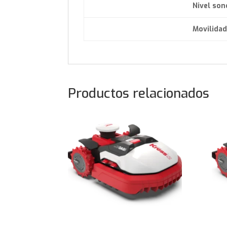
Nivel son
Movilidad
Productos relacionados