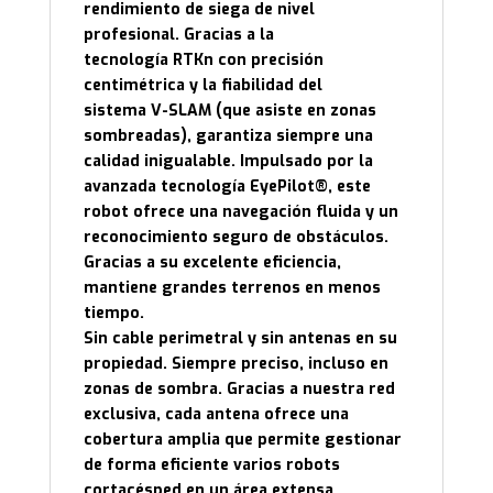
rendimiento de siega de nivel
profesional. Gracias a la
tecnología RTKn con precisión
centimétrica y la fiabilidad del
sistema V-SLAM (que asiste en zonas
sombreadas), garantiza siempre una
calidad inigualable. Impulsado por la
avanzada tecnología EyePilot®, este
robot ofrece una navegación fluida y un
reconocimiento seguro de obstáculos.
Gracias a su excelente eficiencia,
mantiene grandes terrenos en menos
tiempo.
Sin cable perimetral y sin antenas en su
propiedad. Siempre preciso, incluso en
zonas de sombra. Gracias a nuestra red
exclusiva, cada antena ofrece una
cobertura amplia que permite gestionar
de forma eficiente varios robots
cortacésped en un área extensa.