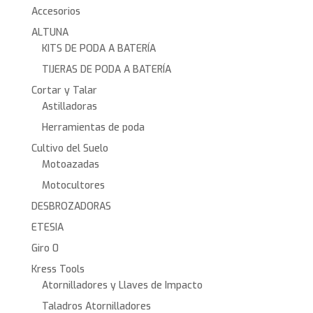
Accesorios
ALTUNA
KITS DE PODA A BATERÍA
TIJERAS DE PODA A BATERÍA
Cortar y Talar
Astilladoras
Herramientas de poda
Cultivo del Suelo
Motoazadas
Motocultores
DESBROZADORAS
ETESIA
Giro 0
Kress Tools
Atornilladores y Llaves de Impacto
Taladros Atornilladores