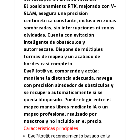
El posicionamiento RTK, mejorado con V-
SLAM, asegura una precisión
centimétrica constante, incluso en zonas
sombreadas, sin interrupciones ni zonas
olvidadas. Cuenta con evitación
inteligente de obstáculos y
autorrescate. Dispone de múltiples
formas de mapeo y un acabado de
bordes casi completo.
EyePilot® ve, comprende y actúa:
mantiene la distancia adecuada, navega
con precisión alrededor de obstáculos y
se recupera automáticamente si se
queda bloqueado. Puede elegir entre el
mapeo manos libres mediante IA o un
mapeo profesional realizado por
nosotros y no incluido en el precio.
Características principales
EyePilot®: reconocimiento basado en la