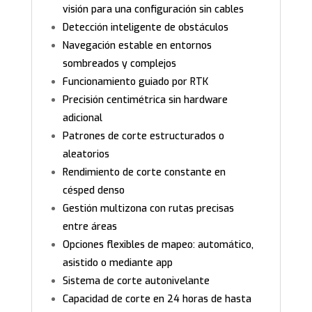
visión para una configuración sin cables
Detección inteligente de obstáculos
Navegación estable en entornos
sombreados y complejos
Funcionamiento guiado por RTK
Precisión centimétrica sin hardware
adicional
Patrones de corte estructurados o
aleatorios
Rendimiento de corte constante en
césped denso
Gestión multizona con rutas precisas
entre áreas
Opciones flexibles de mapeo: automático,
asistido o mediante app
Sistema de corte autonivelante
Capacidad de corte en 24 horas de hasta