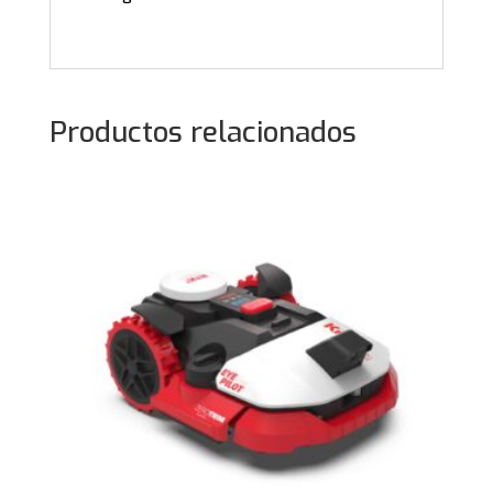
Productos relacionados