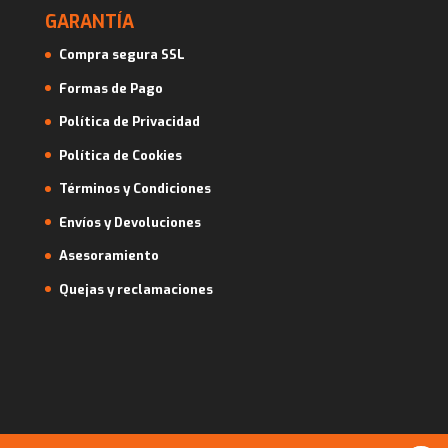
GARANTÍA
Compra segura SSL
Formas de Pago
Política de Privacidad
Política de Cookies
Términos y Condiciones
Envíos y Devoluciones
Asesoramiento
Quejas y reclamaciones