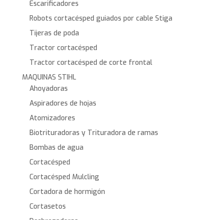
Escarificadores
Robots cortacésped guiados por cable Stiga
Tijeras de poda
Tractor cortacésped
Tractor cortacésped de corte frontal
MAQUINAS STIHL
Ahoyadoras
Aspiradores de hojas
Atomizadores
Biotrituradoras y Trituradora de ramas
Bombas de agua
Cortacésped
Cortacésped Mulcling
Cortadora de hormigón
Cortasetos