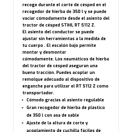
recoge durante
el corte de césped
en el
recogedor de hierba de 350 l y se puede
vaciar cómodamente desde el asiento del
tractor de césped STIHL RT 5112 Z.
El asiento del conductor se puede
ajustar sin herramientas a la medida de
tu cuerpo . El escalón bajo permite
montar y desmontar
cómodamente. Los neumáticos de hierba
del tractor de césped aseguran una
buena tracción. Puedes acoplar un
remolque adecuado al dispositivo de
enganche para utilizar el RT 5112 Z como
transportador.
Cómodo gracias al asiento regulable
Gran recogedor de hierba de plástico
de 350 l con asa de sable
Ajuste de la altura de corte y
acoplamiento de cuchilla fáciles de