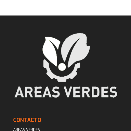
CONTACTO
AREAS VERDES