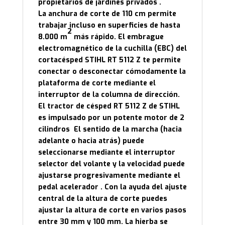
propietarios de jardines privados .
La anchura de corte de 110 cm permite
trabajar incluso en superficies de hasta
2
8.000 m
más rápido. El embrague
electromagnético de la cuchilla (EBC) del
cortacésped STIHL RT 5112 Z te permite
conectar o desconectar cómodamente la
plataforma de corte mediante el
interruptor de la columna de dirección.
El tractor de césped RT 5112 Z de STIHL
es impulsado por un potente motor de 2
cilindros El sentido de la marcha (hacia
adelante o hacia atrás) puede
seleccionarse mediante el interruptor
selector del volante y la velocidad puede
ajustarse progresivamente mediante el
pedal acelerador . Con la ayuda del ajuste
central de la altura de corte puedes
ajustar la altura de corte en varios pasos
entre 30 mm y 100 mm. La hierba se