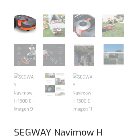
SEGWAY Navimow H