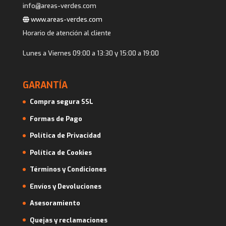
info@areas-verdes.com
www.areas-verdes.com
Horario de atención al cliente
Lunes a Viernes 09:00 a 13:30 y 15:00 a 19:00
GARANTÍA
Compra segura SSL
Formas de Pago
Política de Privacidad
Política de Cookies
Términos y Condiciones
Envíos y Devoluciones
Asesoramiento
Quejas y reclamaciones