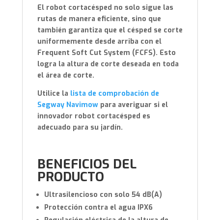
El robot cortacésped no solo sigue las
rutas de manera eficiente, sino que
también garantiza que el césped se corte
uniformemente desde arriba con el
Frequent Soft Cut System (FCFS). Esto
logra la altura de corte deseada en toda
el área de corte.
Utilice la
lista de comprobación de
Segway Navimow
para averiguar si el
innovador robot cortacésped es
adecuado para su jardín.
BENEFICIOS DEL
PRODUCTO
Ultrasilencioso con solo 54 dB(A)
Protección contra el agua IPX6