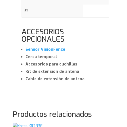
Si
ACCESORIOS
OPCIONALES
Sensor VisionFence
Cerca temporal
Accesorios para cuchillas
Kit de extensión de antena
Cable de extensión de antena
Productos relacionados