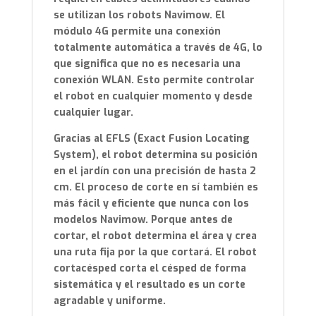
se utilizan los robots Navimow. El
módulo 4G permite una conexión
totalmente automática a través de 4G, lo
que significa que no es necesaria una
conexión WLAN. Esto permite controlar
el robot en cualquier momento y desde
cualquier lugar.
Gracias al EFLS (Exact Fusion Locating
System), el robot determina su posición
en el jardín con una precisión de hasta 2
cm. El proceso de corte en sí también es
más fácil y eficiente que nunca con los
modelos Navimow. Porque antes de
cortar, el robot determina el área y crea
una ruta fija por la que cortará. El robot
cortacésped corta el césped de forma
sistemática y el resultado es un corte
agradable y uniforme.