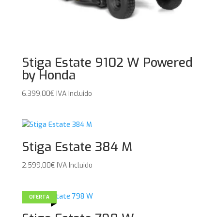
Stiga Estate 9102 W Powered
by Honda
6.399,00
€
IVA Incluido
Stiga Estate 384 M
2.599,00
€
IVA Incluido
OFERTA