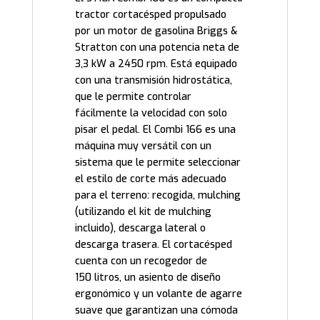
tractor cortacésped propulsado
por un motor de gasolina Briggs &
Stratton con una potencia neta de
3,3 kW a 2450 rpm. Está equipado
con una transmisión hidrostática,
que le permite controlar
fácilmente la velocidad con solo
pisar el pedal. El Combi 166 es una
máquina muy versátil con un
sistema que le permite seleccionar
el estilo de corte más adecuado
para el terreno: recogida, mulching
(utilizando el kit de mulching
incluido), descarga lateral o
descarga trasera. El cortacésped
cuenta con un recogedor de
150 litros, un asiento de diseño
ergonómico y un
volante de agarre
suave que garantizan una cómoda