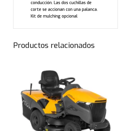
conducción. Las dos cuchillas de
corte se accionan con una palanca.
Kit de mulching opcional
Productos relacionados