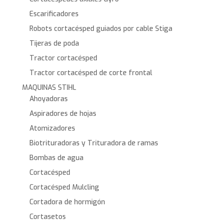
Escarificadores
Robots cortacésped guiados por cable Stiga
Tijeras de poda
Tractor cortacésped
Tractor cortacésped de corte frontal
MAQUINAS STIHL
Ahoyadoras
Aspiradores de hojas
Atomizadores
Biotrituradoras y Trituradora de ramas
Bombas de agua
Cortacésped
Cortacésped Mulcling
Cortadora de hormigón
Cortasetos