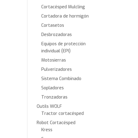
Cortacésped Mulcling
Cortadora de hormigón
Cortasetos
Desbrozadoras
Equipos de protección
individual (EPI)
Motosierras
Pulverizadores
Sistema Combinado
Sopladores
Tronzadoras
Outils WOLF
Tractor cortacésped
Robot Cortacésped
Kress