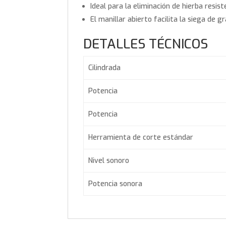
Ideal para la eliminación de hierba resi
El manillar abierto facilita la siega de g
DETALLES TÉCNICOS
Cilindrada
Potencia
Potencia
Herramienta de corte estándar
Nivel sonoro
Potencia sonora