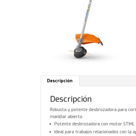
Descripción
Descripción
Robusta y potente desbrozadora para cort
manillar abierto.
Potente desbrozadora con motor STIHL
Ideal para trabajos relacionados con la ag