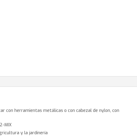
ar con herramientas metálicas o con cabezal de nylon, con
 2-MIX
ricultura y la jardinería