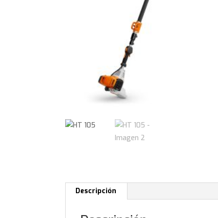
Descripción