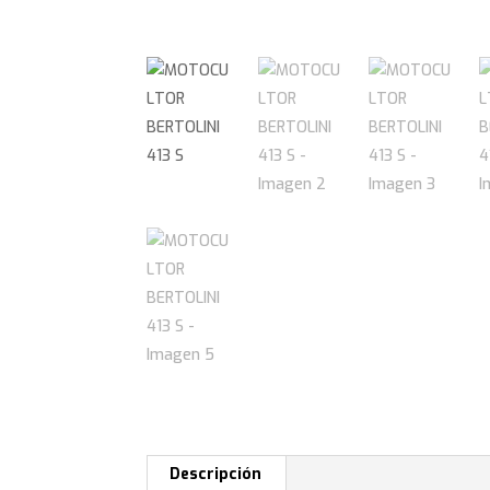
Descripción