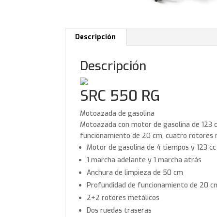
Descripción
Descripción
SRC 550 RG
Motoazada de gasolina
Motoazada con motor de gasolina de 123 c
funcionamiento de 20 cm, cuatro rotores m
Motor de gasolina de 4 tiempos y 123 cc
1 marcha adelante y 1 marcha atrás
Anchura de limpieza de 50 cm
Profundidad de funcionamiento de 20 c
2+2 rotores metálicos
Dos ruedas traseras