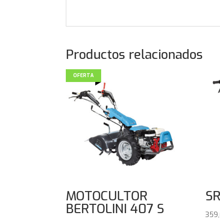
Productos relacionados
OFERTA
MOTOCULTOR
SR
BERTOLINI 407 S
359