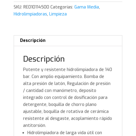
SKU:
RE010114500
Categorías:
Gama Media
,
Hidrolimpiadoras
,
Limpieza
Descripción
Descripción
Potente y resistente hidrolimpiadora de 140
bar. Con amplio equipamiento. Bomba de
alta presión de latón, Regulación de presión
/ cantidad con manómetro, deposito
integrado con control de dosificación para
detergente, boquilla de chorro plano
ajustable, boquilla de rotativa de cerámica
resistente al desgaste, acoplamiento rápido
antitorsión.
Hidrolimpiadora de larga vida útil con