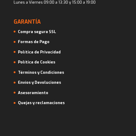
Lunes a Viernes 09:00 a 13:30 y 15:00 a 19:00
GARANTÍA
Compra segura SSL
Formas de Pago
Política de Privacidad
Política de Cookies
Términos y Condiciones
Envíos y Devoluciones
Asesoramiento
Quejas y reclamaciones